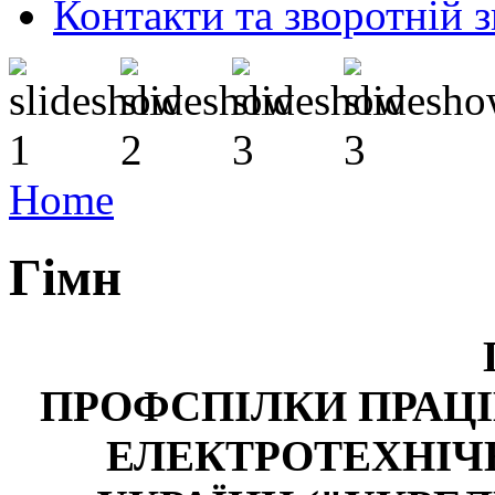
Контакти та зворотній з
Home
Гімн
ПРОФСПІЛКИ ПРАЦІ
ЕЛЕКТРОТЕХНІЧ