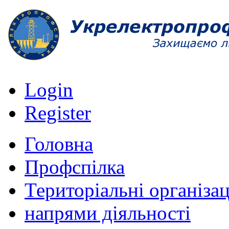
Login
Register
Головна
Профспілка
Територіальні організац
напрями діяльності